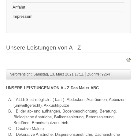
Anfahrt
Impressum
Unsere Leistungen von A - Z
Veröffentlicht: Samstag, 13. März 2021 17:11
Zugriffe: 9264
UNSERE LEISTUNGEN VON A - Z Das Maler ABC
ALLES ist möglich : ( fast ) Abdecken, Ausräumen, Abbeizen
(umweltgerecht), Akkustikputze
Bilder ab- und aufhängen, Bodenbeschichtung, Beratung,
Biologische Anstriche, Balkonsanierung, Betonsanierung,
Bordüren, Brandschutzanstrich
Creative Malerei
Dekorative Anstriche, Dispersionsanstriche, Dachanstriche