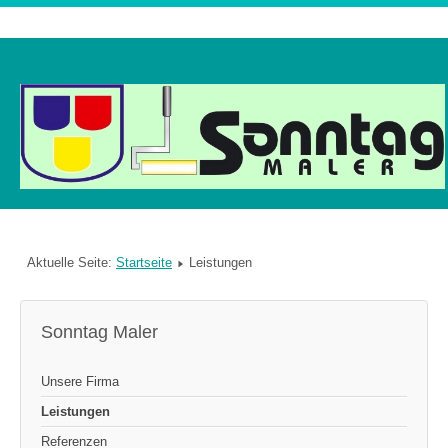
Aktuelle Seite:
Startseite
Leistungen
Sonntag Maler
Unsere Firma
Leistungen
Referenzen