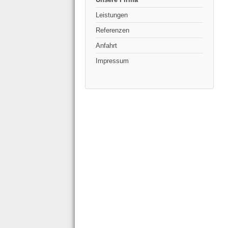
Leistungen
Referenzen
Anfahrt
Impressum