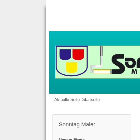
Aktuelle Seite:
Startseite
Sonntag Maler
Unsere Firma