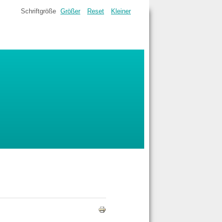
Schriftgröße
Größer
Reset
Kleiner