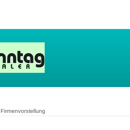
Firmenvorstellung